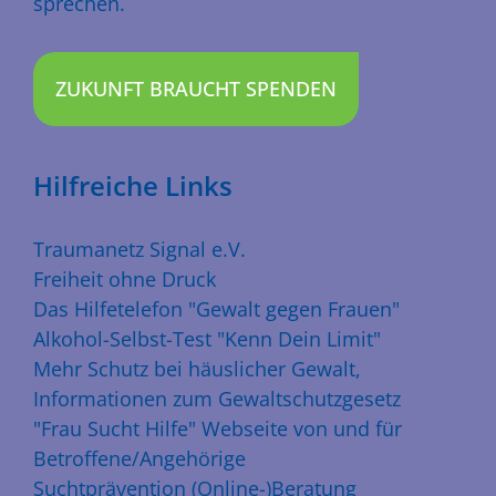
sprechen.
ZUKUNFT BRAUCHT SPENDEN
Hilfreiche Links
Traumanetz Signal e.V.
Freiheit ohne Druck
Das Hilfetelefon "Gewalt gegen Frauen"
Alkohol-Selbst-Test "Kenn Dein Limit"
Mehr Schutz bei häuslicher Gewalt,
Informationen zum Gewaltschutzgesetz
"Frau Sucht Hilfe" Webseite von und für
Betroffene/Angehörige
Suchtprävention (Online-)Beratung