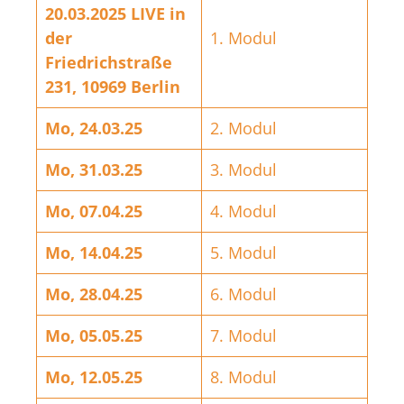
20.03.2025 LIVE in
der
1. Modul
Friedrichstraße
231, 10969 Berlin
Mo, 24.03.25
2. Modul
Mo, 31.03.25
3. Modul
Mo, 07.04.25
4. Modul
Mo, 14.04.25
5. Modul
Mo, 28.04.25
6. Modul
Mo, 05.05.25
7. Modul
Mo, 12.05.25
8. Modul