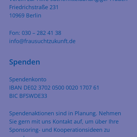
Friedrichstraße 231
10969 Berlin
Fon: 030 – 282 41 38
info@frausuchtzukunft.de
Spenden
Spendenkonto
IBAN DE02 3702 0500 0020 1707 61
BIC BFSWDE33
Spendenaktionen sind in Planung. Nehmen
Sie gern mit uns Kontakt auf, um über Ihre
Sponsoring- und Kooperationsideen zu