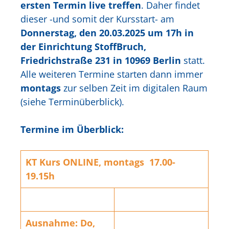
ersten Termin live treffen
. Daher findet
dieser -und somit der Kursstart- am
Donnerstag, den 20.03.2025
um 17h in
der Einrichtung StoffBruch,
Friedrichstraße 231 in 10969 Berlin
statt.
Alle weiteren Termine starten dann immer
montags
zur selben Zeit im digitalen Raum
(siehe Terminüberblick).
Termine im Überblick:
KT Kurs ONLINE, montags 17.00-
19.15h
Ausnahme:
Do,