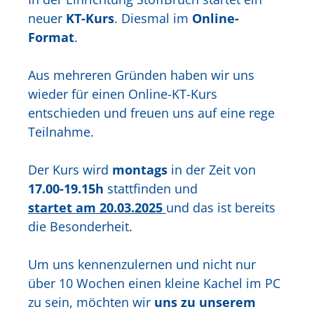
neuer
KT-Kurs
. Diesmal im
Online-
Format
.
Aus mehreren Gründen haben wir uns
wieder für einen Online-KT-Kurs
entschieden und freuen uns auf eine rege
Teilnahme.
Der Kurs wird
montags
in der Zeit von
17.00-19.15h
stattfinden und
startet am 20.03.2025
und das ist bereits
die Besonderheit.
Um uns kennenzulernen und nicht nur
über 10 Wochen einen kleine Kachel im PC
zu sein, möchten wir
uns zu unserem