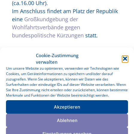
(ca.16.00 Uhr).
Im Anschluss findet am Platz der Republik
eine
Großkundgebung der
Wohlfahrtsverbände gegen
bundespolitische Kürzungen
statt.
Cookie-Zustimmung
verwalten
Um unsere Website zu optimieren, verwenden wir Technologien wie
Cookies, um Geräteinformationen zu speichern und/oder darauf
zuzugreifen. Wenn Sie akzeptieren, können wir Daten wie das
Surfverhalten oder eindeutige IDs auf dieser Website verarbeiten. Wenn
Sie Ihre Zustimmung nicht erteilen oder zurückziehen, können bestimmte
Merkmale und Funktionen der Website beeinträchtigt werden.
Akzeptieren
Ablehnen
Geschäftsstelle
Einstellungen ansehen