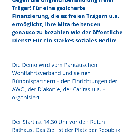
Träger! Für eine gesicherte
Finanzierung, die es freien Trägern u.a.
ermöglicht, ihre Mitarbeitenden
genauso zu bezahlen wie der öffentliche
Dienst! Für ein starkes soziales Berlin!
Die Demo wird vom Paritätischen
Wohlfahrtsverband und seinen
Bündnispartnern – den Einrichtungen der
AWO, der Diakonie, der Caritas u.a. –
organisiert.
Der Start ist 14.30 Uhr vor den Roten
Rathaus. Das Ziel ist der Platz der Republik